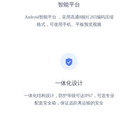
智能平台
Android智能平台 ，采用高通8核H.265编码压缩
格式，可使用手机、平板预览视频
一体化设计
一体化结构设计，防护等级可达IP67，可选专业
配套安全箱，保证远距离运输的安全