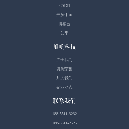
CSDN
开源中国
博客园
知乎
旭帆科技
关于我们
资质荣誉
加入我们
企业动态
联系我们
188-5511-3232
188-5511-2525