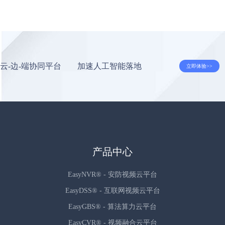
云-边-端协同平台 加速人工智能落地
产品中心
EasyNVR® - 安防视频云平台
EasyDSS® - 互联网视频云平台
EasyGBS® - 算法算力云平台
EasyCVR® - 视频融合云平台