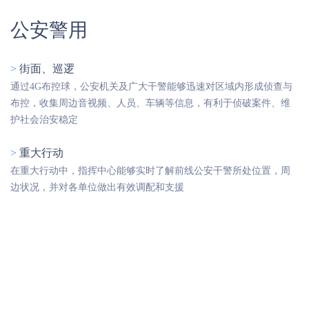
公安警用
>
街面、巡逻
通过4G布控球，公安机关及广大干警能够迅速对区域内形成侦查与
布控，收集周边音视频、人员、车辆等信息，有利于侦破案件、维
护社会治安稳定
>
重大行动
在重大行动中，指挥中心能够实时了解前线公安干警所处位置，周
边状况，并对各单位做出有效调配和支援