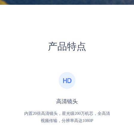
产品特点
高清镜头
内置20倍高清镜头，星光级200万机芯，全高清
视频传输，分辨率高达1080P