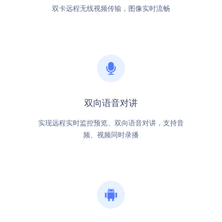
双卡远程无线视频传输，图像实时流畅
双向语音对讲
实现远程实时监控预览、双向语音对讲，支持音
频、视频同时录播