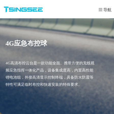
导航
4G应急布控球
4G高清布控云台是一款功能全面、携带方便的无线视
频应急指挥一体化产品，设备集成度高，内置高性能
锂电池组，外接高清显示控制终端，具备防水防震等
特性可满足临时布控和快速安装的特殊要求。