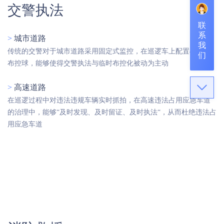
交警执法
联
系
>
城市道路
我
传统的交警对于城市道路采用固定式监控，在巡逻车上配置4G高清
们
布控球，能够使得交警执法与临时布控化被动为主动
>
高速道路
在巡逻过程中对违法违规车辆实时抓拍，在高速违法占用应急车道
的治理中，能够“及时发现、及时留证、及时执法“，从而杜绝违法占
用应急车道