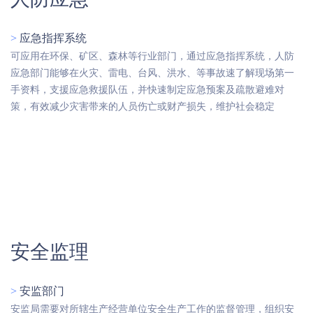
>
应急指挥系统
可应用在环保、矿区、森林等行业部门，通过应急指挥系统，人防
应急部门能够在火灾、雷电、台风、洪水、等事故速了解现场第一
手资料，支援应急救援队伍，并快速制定应急预案及疏散避难对
策，有效减少灾害带来的人员伤亡或财产损失，维护社会稳定
安全监理
>
安监部门
安监局需要对所辖生产经营单位安全生产工作的监督管理，组织安