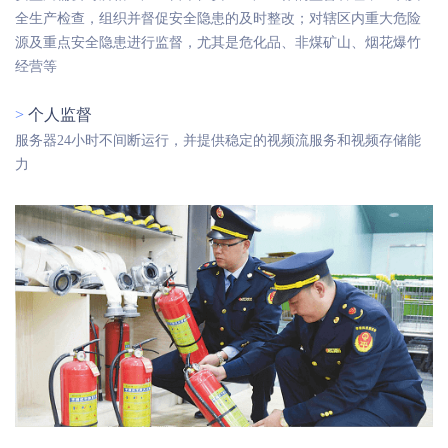
全生产检查，组织并督促安全隐患的及时整改；对辖区内重大危险
源及重点安全隐患进行监督，尤其是危化品、非煤矿山、烟花爆竹
经营等
>
个人监督
服务器24小时不间断运行，并提供稳定的视频流服务和视频存储能
力