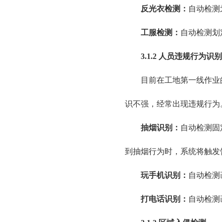
反光衣检测：
自动检测
工服检测：
自动检测划
3.1.2 人员违规行为识别
目前在工地第一线作业的
识不强，经常出现违规行为
抽烟识别：
自动检测固
到抽烟行为时，系统将触发
玩手机识别：
自动检测
打电话识别：
自动检测