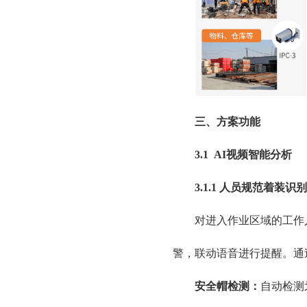
三、方案功能
3.1 AI视频智能分析
3.1.1 人员规范着装识别
对进入作业区域的工作
警，联动语音进行提醒。通
安全帽检测：
自动检测