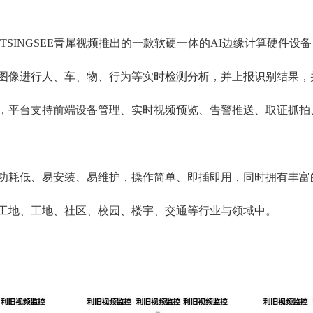
TSINGSEE青犀视频推出的一款软硬一体的AI边缘计算硬件设
图像进行人、车、物、行为等实时检测分析，并上报识别结果，
，平台支持前端设备管理、实时视频预览、告警推送、取证抓拍
功耗低、易安装、易维护，操作简单、即插即用，同时拥有丰富的
工地、工地、社区、校园、楼宇、交通等行业与领域中。