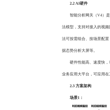
2.2 AI硬件
智能分析网关（V4）是
法模型，支持对接入的视频
法可按需组合、按场景配置
据态势分析大屏等。
硬件性能高、速度快，
业务应用大平台，可应用在
2.3 方案架构
场景1：