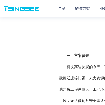
产品
解决方案
服
一、
方案背景
科技高速发展的今天，
数据延迟等问题，人力资源
地建筑工程体量大、工地环
手段，无法做到对安全事故