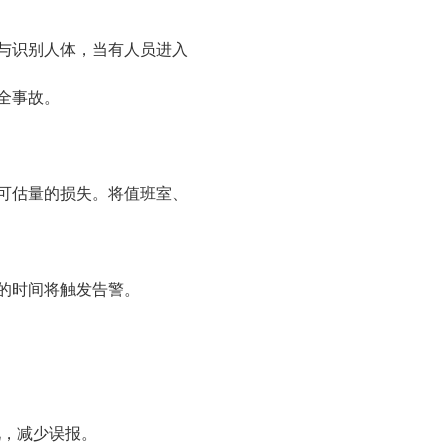
与识别人体，当有人员进入
全事故。
可估量的损失。将值班室、
的时间将触发告警。
况，减少误报。