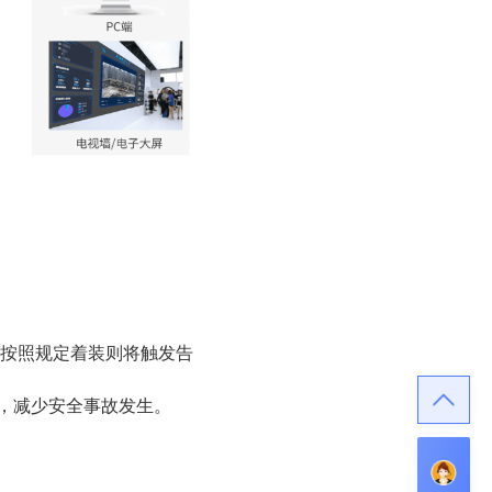
未按照规定着装则将触发告
，减少安全事故发生。