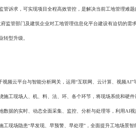
监管诉求，可实现项目全程高效管控，是解决当前工地管理难题
。政府监管部门及建筑企业对工地管理信息化平台建设有迫切的需求
业转型升级。
频基于视频云平台与智能分析网关，运用“互联网、云计算、视频AI
绕施工现场人、机、料、法、环、各个环节，将现场系统和硬件
地数据的实时、动态全面采集、监控、分析与处理等，利用AI
施工现场隐患“早发现、早预警、早处理”，全面提升工地场景智