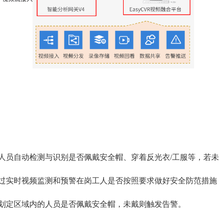
人员自动检测与识别是否佩戴安全帽、穿着反光衣/工服等，若
过实时视频监测和预警在岗工人是否按照要求做好安全防范措施
划定区域内的人员是否佩戴安全帽，未戴则触发告警。