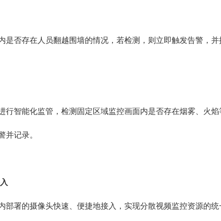
内是否存在人员翻越围墙的情况，若检测，则立即触发告警，并
进行智能化监管，检测固定区域监控画面内是否存在烟雾、火焰
警并记录。
接入
内部署的摄像头快速、便捷地接入，实现分散视频监控资源的统