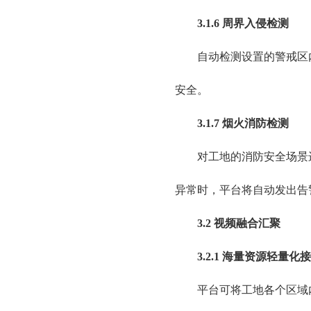
3.1.6 周界入侵检测
自动检测设置的警戒区
安全。
3.1.7 烟火消防检测
对工地的消防安全场景
异常时，平台将自动发出告
3.2 视频融合汇聚
3.2.1 海量资源轻量化
平台可将工地各个区域