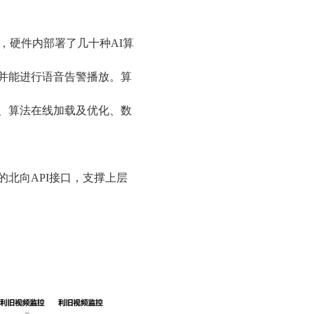
备，硬件内部署了几十种AI算
并能进行语音告警播放。算
、算法在线加载及优化、数
北向API接口，支撑上层