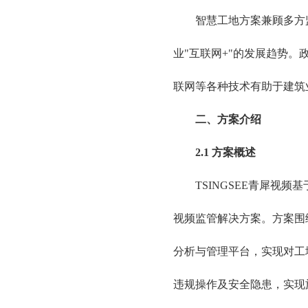
智慧工地方案兼顾多方
业"互联网+"的发展趋势
联网等各种技术有助于建筑
二、方案介绍
2.1 方案概述
TSINGSEE青犀视
视频监管解决方案。方案围
分析与管理平台，实现对工
违规操作及安全隐患，实现