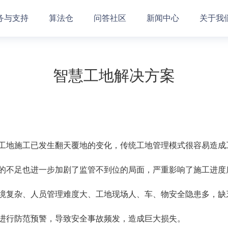
务与支持
算法仓
问答社区
新闻中心
关于我
智慧工地解决方案
工地施工已发生翻天覆地的变化，传统工地管理模式很容易造成
的不足也进一步加剧了监管不到位的局面，严重影响了施工进度
境复杂、人员管理难度大、工地现场人、车、物安全隐患多，缺
进行防范预警，导致安全事故频发，造成巨大损失。