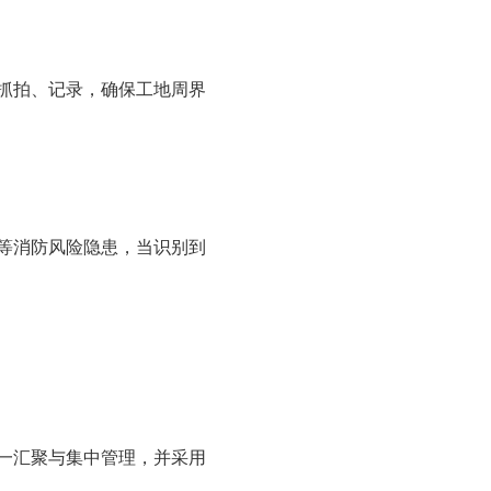
抓拍、记录，确保工地周界
等消防风险隐患，当识别到
一汇聚与集中管理，并采用