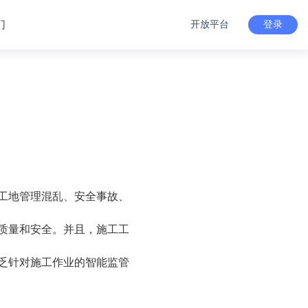
们
开放平台
登录
工地管理混乱、安全事故、
质量和安全。并且，施工工
乏针对施工作业的智能监管