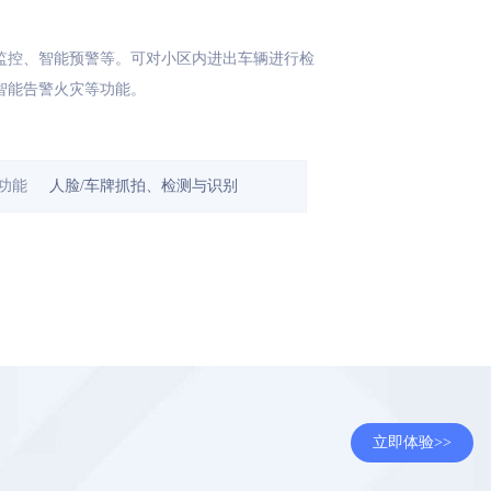
监控、智能预警等。可对小区内进出车辆进行检
智能告警火灾等功能。
功能
人脸/车牌抓拍、检测与识别
立即体验>>