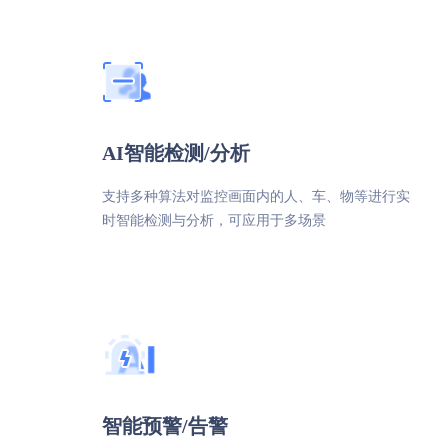
AI智能检测/分析
支持多种算法对监控画面内的人、车、物等进行实
时智能检测与分析，可应用于多场景
智能预警/告警