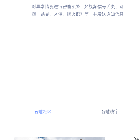
对异常情况进行智能预警，如视频信号丢失、遮
挡、越界、入侵、烟火识别等，并发送通知信息
智慧社区
智慧楼宇