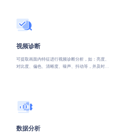
视频诊断
可提取画面内特征进行视频诊断分析，如：亮度、
对比度、偏色、清晰度、噪声、抖动等，并及时反
馈
数据分析