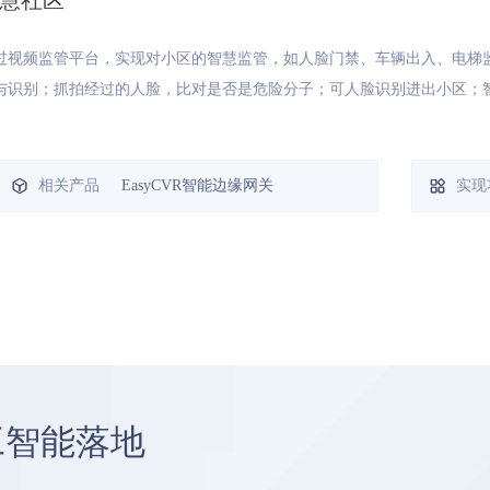
慧社区
过视频监管平台，实现对小区的智慧监管，如人脸门禁、车辆出入、电梯
与识别；抓拍经过的人脸，比对是否是危险分子；可人脸识别进出小区；
相关产品
EasyCVR智能边缘网关
实现
工智能落地