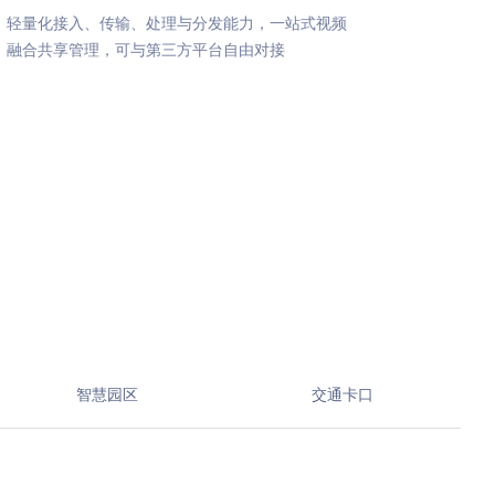
轻量化接入、传输、处理与分发能力，一站式视频
融合共享管理，可与第三方平台自由对接
智慧园区
交通卡口