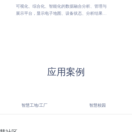
可视化、综合化、智能化的数据融合分析、管理与
展示平台，显示电子地图、设备状态、分析结果等
内容
应用案例
智慧工地/工厂
智慧校园