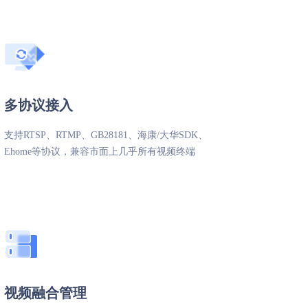
多协议接入
支持RTSP、RTMP、GB28181、海康/大华SDK、
Ehome等协议，兼容市面上几乎所有视频终端
视频融合管理